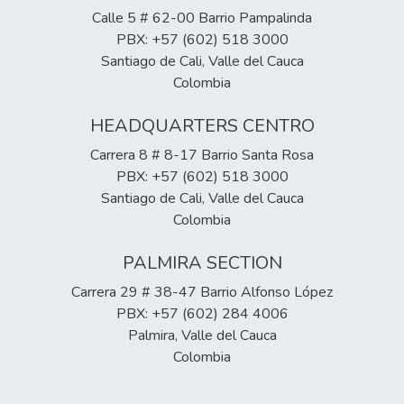
Calle 5 # 62-00 Barrio Pampalinda
PBX: +57 (602) 518 3000
Santiago de Cali, Valle del Cauca
Colombia
HEADQUARTERS CENTRO
Carrera 8 # 8-17 Barrio Santa Rosa
PBX: +57 (602) 518 3000
Santiago de Cali, Valle del Cauca
Colombia
PALMIRA SECTION
Carrera 29 # 38-47 Barrio Alfonso López
PBX: +57 (602) 284 4006
Palmira, Valle del Cauca
Colombia