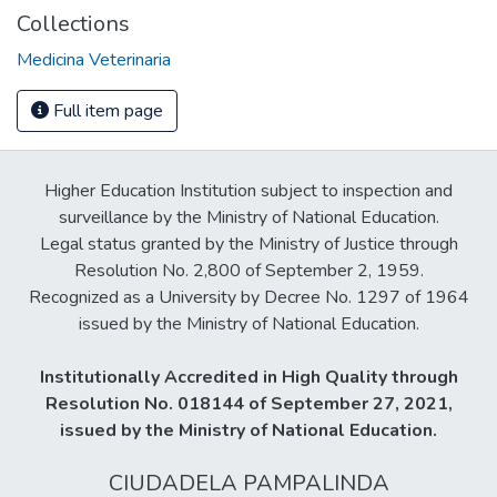
Collections
Medicina Veterinaria
Full item page
Higher Education Institution subject to inspection and
surveillance by the Ministry of National Education.
Legal status granted by the Ministry of Justice through
Resolution No. 2,800 of September 2, 1959.
Recognized as a University by Decree No. 1297 of 1964
issued by the Ministry of National Education.
Institutionally Accredited in High Quality through
Resolution No. 018144 of September 27, 2021,
issued by the Ministry of National Education.
CIUDADELA PAMPALINDA