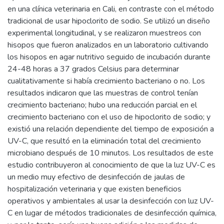
en una clínica veterinaria en Cali, en contraste con el método
tradicional de usar hipoclorito de sodio. Se utilizó un diseño
experimental longitudinal, y se realizaron muestreos con
hisopos que fueron analizados en un laboratorio cultivando
los hisopos en agar nutritivo seguido de incubación durante
24-48 horas a 37 grados Celsius para determinar
cualitativamente si había crecimiento bacteriano o no. Los
resultados indicaron que las muestras de control tenían
crecimiento bacteriano; hubo una reducción parcial en el
crecimiento bacteriano con el uso de hipoclorito de sodio; y
existió una relación dependiente del tiempo de exposición a
UV-C, que resultó en la eliminación total del crecimiento
microbiano después de 10 minutos. Los resultados de este
estudio contribuyeron al conocimiento de que la luz UV-C es
un medio muy efectivo de desinfección de jaulas de
hospitalización veterinaria y que existen beneficios
operativos y ambientales al usar la desinfección con luz UV-
C en lugar de métodos tradicionales de desinfección química,