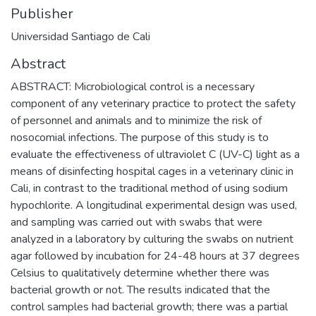
Publisher
Universidad Santiago de Cali
Abstract
ABSTRACT: Microbiological control is a necessary
component of any veterinary practice to protect the safety
of personnel and animals and to minimize the risk of
nosocomial infections. The purpose of this study is to
evaluate the effectiveness of ultraviolet C (UV-C) light as a
means of disinfecting hospital cages in a veterinary clinic in
Cali, in contrast to the traditional method of using sodium
hypochlorite. A longitudinal experimental design was used,
and sampling was carried out with swabs that were
analyzed in a laboratory by culturing the swabs on nutrient
agar followed by incubation for 24-48 hours at 37 degrees
Celsius to qualitatively determine whether there was
bacterial growth or not. The results indicated that the
control samples had bacterial growth; there was a partial