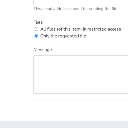
This email address is used for sending the file.
Files
All files (of this item) in restricted access
Only the requested file
Message