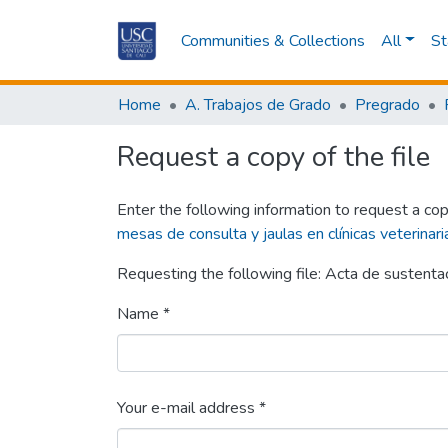
Communities & Collections
All
St
Home
A. Trabajos de Grado
Pregrado
Request a copy of the file
Enter the following information to request a cop
mesas de consulta y jaulas en clínicas veterinari
Requesting the following file: Acta de sustenta
Name *
Your e-mail address *