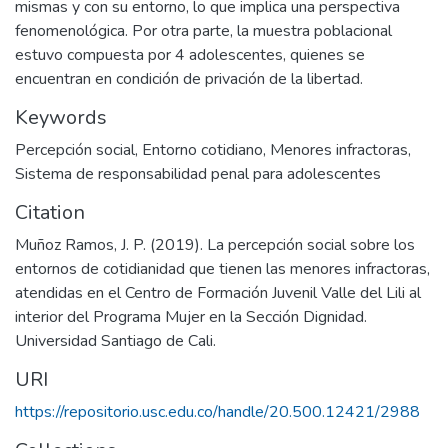
mismas y con su entorno, lo que implica una perspectiva
fenomenológica. Por otra parte, la muestra poblacional
estuvo compuesta por 4 adolescentes, quienes se
encuentran en condición de privación de la libertad.
Keywords
Percepción social
,
Entorno cotidiano
,
Menores infractoras
,
Sistema de responsabilidad penal para adolescentes
Citation
Muñoz Ramos, J. P. (2019). La percepción social sobre los
entornos de cotidianidad que tienen las menores infractoras,
atendidas en el Centro de Formación Juvenil Valle del Lili al
interior del Programa Mujer en la Sección Dignidad.
Universidad Santiago de Cali.
URI
https://repositorio.usc.edu.co/handle/20.500.12421/2988