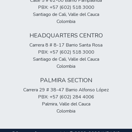
Calle 5 # 62-00 Barrio Pampalinda
PBX: +57 (602) 518 3000
Santiago de Cali, Valle del Cauca
Colombia
HEADQUARTERS CENTRO
Carrera 8 # 8-17 Barrio Santa Rosa
PBX: +57 (602) 518 3000
Santiago de Cali, Valle del Cauca
Colombia
PALMIRA SECTION
Carrera 29 # 38-47 Barrio Alfonso López
PBX: +57 (602) 284 4006
Palmira, Valle del Cauca
Colombia