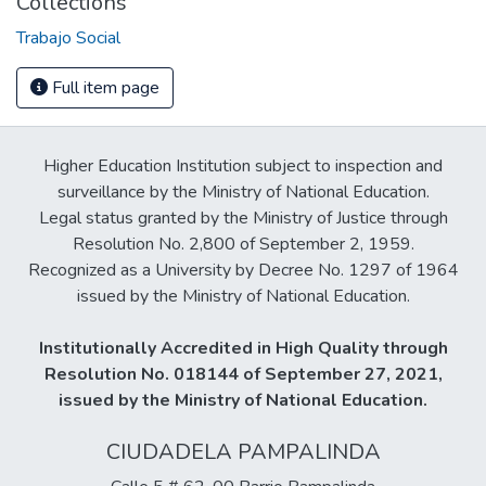
Collections
Trabajo Social
Full item page
Higher Education Institution subject to inspection and
surveillance by the Ministry of National Education.
Legal status granted by the Ministry of Justice through
Resolution No. 2,800 of September 2, 1959.
Recognized as a University by Decree No. 1297 of 1964
issued by the Ministry of National Education.
Institutionally Accredited in High Quality through
Resolution No. 018144 of September 27, 2021,
issued by the Ministry of National Education.
CIUDADELA PAMPALINDA