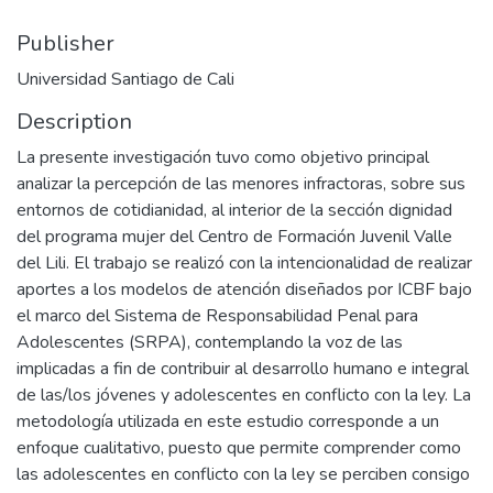
Publisher
Universidad Santiago de Cali
Description
La presente investigación tuvo como objetivo principal
analizar la percepción de las menores infractoras, sobre sus
entornos de cotidianidad, al interior de la sección dignidad
del programa mujer del Centro de Formación Juvenil Valle
del Lili. El trabajo se realizó con la intencionalidad de realizar
aportes a los modelos de atención diseñados por ICBF bajo
el marco del Sistema de Responsabilidad Penal para
Adolescentes (SRPA), contemplando la voz de las
implicadas a fin de contribuir al desarrollo humano e integral
de las/los jóvenes y adolescentes en conflicto con la ley. La
metodología utilizada en este estudio corresponde a un
enfoque cualitativo, puesto que permite comprender como
las adolescentes en conflicto con la ley se perciben consigo