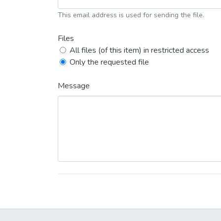
This email address is used for sending the file.
Files
All files (of this item) in restricted access
Only the requested file
Message