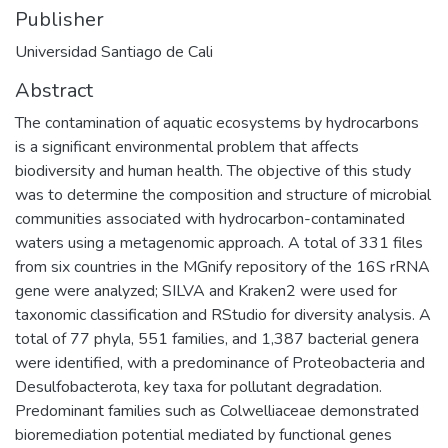
Publisher
Universidad Santiago de Cali
Abstract
The contamination of aquatic ecosystems by hydrocarbons
is a significant environmental problem that affects
biodiversity and human health. The objective of this study
was to determine the composition and structure of microbial
communities associated with hydrocarbon-contaminated
waters using a metagenomic approach. A total of 331 files
from six countries in the MGnify repository of the 16S rRNA
gene were analyzed; SILVA and Kraken2 were used for
taxonomic classification and RStudio for diversity analysis. A
total of 77 phyla, 551 families, and 1,387 bacterial genera
were identified, with a predominance of Proteobacteria and
Desulfobacterota, key taxa for pollutant degradation.
Predominant families such as Colwelliaceae demonstrated
bioremediation potential mediated by functional genes