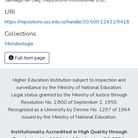
URI
https://repositorio.usc.edu.co/handle/20.500.12421/9418
Collections
Microbiología
Full item page
Higher Education Institution subject to inspection and
surveillance by the Ministry of National Education.
Legal status granted by the Ministry of Justice through
Resolution No. 2,800 of September 2, 1959.
Recognized as a University by Decree No. 1297 of 1964
issued by the Ministry of National Education.
Institutionally Accredited in High Quality through