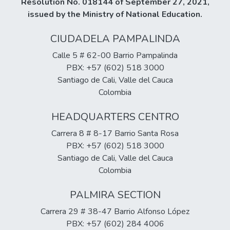
Resolution No. 018144 of September 27, 2021,
issued by the Ministry of National Education.
CIUDADELA PAMPALINDA
Calle 5 # 62-00 Barrio Pampalinda
PBX: +57 (602) 518 3000
Santiago de Cali, Valle del Cauca
Colombia
HEADQUARTERS CENTRO
Carrera 8 # 8-17 Barrio Santa Rosa
PBX: +57 (602) 518 3000
Santiago de Cali, Valle del Cauca
Colombia
PALMIRA SECTION
Carrera 29 # 38-47 Barrio Alfonso López
PBX: +57 (602) 284 4006