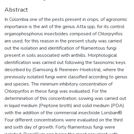
Abstract
In Colombia one of the pests present in crops, of agronomic
importance is the ant of the genus Atta spp, for its control
organophosphorus insecticides composed of Chlorpyrifos
are used, for this reason in the present study was carried
out the isolation and identification of filamentous fungi
present in soils associated with anthills. Morphological
identification was carried out following the taxonomic keys
described by (Samsong & Reeneen-Hoekstra), where the
previously isolated fungi were classified according to genus
and species. The minimum inhibitory concentration of
Chlorpyrifos in these fungi was evaluated. For the
determination of this concentration, sowing was carried out
in liquid medium (Peptone broth) and solid medium (PDA)
with the addition of the commercial insecticide Lorsban®.
Four different concentrations were evaluated on the third
and sixth day of growth. Forty filamentous fungi were