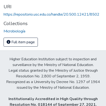
URI
https://repositorio.usc.edu.co/handle/20.500.12421/8502
Collections
Microbiología
Full item page
Higher Education Institution subject to inspection and
surveillance by the Ministry of National Education.
Legal status granted by the Ministry of Justice through
Resolution No. 2,800 of September 2, 1959.
Recognized as a University by Decree No. 1297 of 1964
issued by the Ministry of National Education.
Institutionally Accredited in High Quality through
Resolution No. 018144 of September 27, 2021,