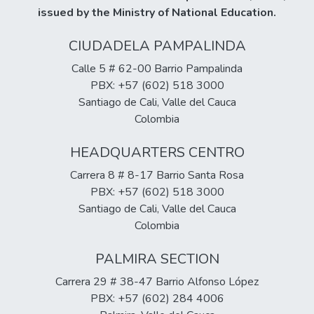
issued by the Ministry of National Education.
CIUDADELA PAMPALINDA
Calle 5 # 62-00 Barrio Pampalinda
PBX: +57 (602) 518 3000
Santiago de Cali, Valle del Cauca
Colombia
HEADQUARTERS CENTRO
Carrera 8 # 8-17 Barrio Santa Rosa
PBX: +57 (602) 518 3000
Santiago de Cali, Valle del Cauca
Colombia
PALMIRA SECTION
Carrera 29 # 38-47 Barrio Alfonso López
PBX: +57 (602) 284 4006