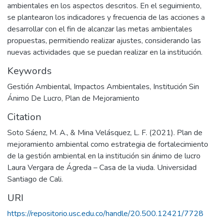
ambientales en los aspectos descritos. En el seguimiento,
se plantearon los indicadores y frecuencia de las acciones a
desarrollar con el fin de alcanzar las metas ambientales
propuestas, permitiendo realizar ajustes, considerando las
nuevas actividades que se puedan realizar en la institución.
Keywords
Gestión Ambiental
,
Impactos Ambientales
,
Institución Sin
Ánimo De Lucro
,
Plan de Mejoramiento
Citation
Soto Sáenz, M. A., & Mina Velásquez, L. F. (2021). Plan de
mejoramiento ambiental como estrategia de fortalecimiento
de la gestión ambiental en la institución sin ánimo de lucro
Laura Vergara de Ágreda – Casa de la viuda. Universidad
Santiago de Cali.
URI
https://repositorio.usc.edu.co/handle/20.500.12421/7728