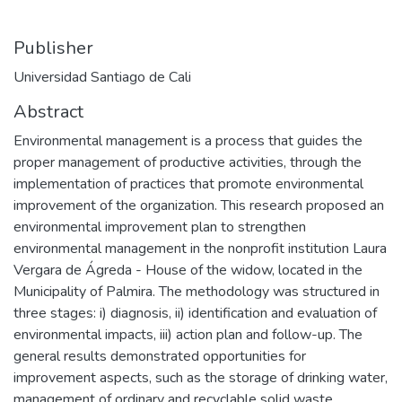
Publisher
Universidad Santiago de Cali
Abstract
Environmental management is a process that guides the
proper management of productive activities, through the
implementation of practices that promote environmental
improvement of the organization. This research proposed an
environmental improvement plan to strengthen
environmental management in the nonprofit institution Laura
Vergara de Ágreda - House of the widow, located in the
Municipality of Palmira. The methodology was structured in
three stages: i) diagnosis, ii) identification and evaluation of
environmental impacts, iii) action plan and follow-up. The
general results demonstrated opportunities for
improvement aspects, such as the storage of drinking water,
management of ordinary and recyclable solid waste,