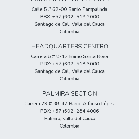
Calle 5 # 62-00 Barrio Pampalinda
PBX: +57 (602) 518 3000
Santiago de Cali, Valle del Cauca
Colombia
HEADQUARTERS CENTRO
Carrera 8 # 8-17 Barrio Santa Rosa
PBX: +57 (602) 518 3000
Santiago de Cali, Valle del Cauca
Colombia
PALMIRA SECTION
Carrera 29 # 38-47 Barrio Alfonso López
PBX: +57 (602) 284 4006
Palmira, Valle del Cauca
Colombia