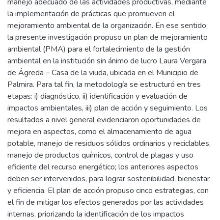
manejo adecuado de las actividades productivas, mediante
la implementación de prácticas que promueven el
mejoramiento ambiental de la organización. En ese sentido,
la presente investigación propuso un plan de mejoramiento
ambiental (PMA) para el fortalecimiento de la gestión
ambiental en la institución sin ánimo de lucro Laura Vergara
de Ágreda – Casa de la viuda, ubicada en el Municipio de
Palmira. Para tal fin, la metodología se estructuró en tres
etapas: i) diagnóstico, ii) identificación y evaluación de
impactos ambientales, iii) plan de acción y seguimiento. Los
resultados a nivel general evidenciaron oportunidades de
mejora en aspectos, como el almacenamiento de agua
potable, manejo de residuos sólidos ordinarios y reciclables,
manejo de productos químicos, control de plagas y uso
eficiente del recurso energético; los anteriores aspectos
deben ser intervenidos, para lograr sostenibilidad, bienestar
y eficiencia. El plan de acción propuso cinco estrategias, con
el fin de mitigar los efectos generados por las actividades
internas, priorizando la identificación de los impactos