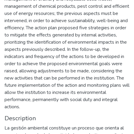
management of chemical products, pest control and efficient
use of energy resources; the previous aspects must be
intervened, in order to achieve sustainability, well-being and
efficiency. The action plan proposed five strategies in order
to mitigate the effects generated by internal activities,
prioritizing the identification of environmental impacts in the
aspects previously described. In the follow-up, the
indicators and frequency of the actions to be developed in
order to achieve the proposed environmental goals were
raised, allowing adjustments to be made, considering the
new activities that can be performed in the institution. The
future implementation of the action and monitoring plans will
allow the institution to increase its environmental
performance, permanently with social duty and integral
actions.
Description
La gestión ambiental constituye un proceso que orienta al