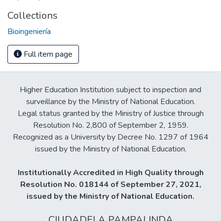
Collections
Bioingeniería
Full item page
Higher Education Institution subject to inspection and
surveillance by the Ministry of National Education.
Legal status granted by the Ministry of Justice through
Resolution No. 2,800 of September 2, 1959.
Recognized as a University by Decree No. 1297 of 1964
issued by the Ministry of National Education.
Institutionally Accredited in High Quality through
Resolution No. 018144 of September 27, 2021,
issued by the Ministry of National Education.
CIUDADELA PAMPALINDA