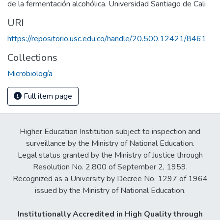
de la fermentación alcohólica. Universidad Santiago de Cali
URI
https://repositorio.usc.edu.co/handle/20.500.12421/8461
Collections
Microbiología
Full item page
Higher Education Institution subject to inspection and
surveillance by the Ministry of National Education.
Legal status granted by the Ministry of Justice through
Resolution No. 2,800 of September 2, 1959.
Recognized as a University by Decree No. 1297 of 1964
issued by the Ministry of National Education.
Institutionally Accredited in High Quality through