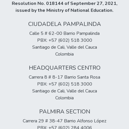
Resolution No. 018144 of September 27, 2021,
issued by the Ministry of National Education.
CIUDADELA PAMPALINDA
Calle 5 # 62-00 Barrio Pampalinda
PBX: +57 (602) 518 3000
Santiago de Cali, Valle del Cauca
Colombia
HEADQUARTERS CENTRO
Carrera 8 # 8-17 Barrio Santa Rosa
PBX: +57 (602) 518 3000
Santiago de Cali, Valle del Cauca
Colombia
PALMIRA SECTION
Carrera 29 # 38-47 Barrio Alfonso López
PBX: +57 (602) 284 4006