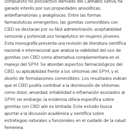
compuesto no psicoactivo derivado del Cannabis sativa, ha
ganado interés por sus propiedades ansiolíticas,
antiinflamatorias y analgésicas. Entre las formas
farmacéuticas emergentes, las gomitas comestibles con
CBD se destacan por su fácil administración, aceptabilidad
sensorial y potencial uso terapéutico en mujeres jóvenes.
Esta monografía presenta una revisión de literatura científica
nacional e internacional que analiza la viabilidad del uso de
gomitas con CBD como alternativa complementaria en el
manejo del SPM. Se abordan aspectos farmacológicos del
CBD, su aplicabilidad frente a los síntomas del SPM, y el
diseño de formulaciones comestibles. Los resultados indican
que el CBD podría contribuir a la disminución de síntomas
como dolor, ansiedad, irritabilidad e inflamación asociados al
SPM; sin embargo, la evidencia clínica específica sobre
gomitas con CBD aún es limitada. Este estudio busca
aportar a la discusión académica y científica sobre
estrategias naturales y funcionales en el cuidado de la salud
femenina.