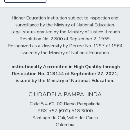
Higher Education Institution subject to inspection and
surveillance by the Ministry of National Education.
Legal status granted by the Ministry of Justice through
Resolution No. 2,800 of September 2, 1959.
Recognized as a University by Decree No. 1297 of 1964
issued by the Ministry of National Education.
Institutionally Accredited in High Quality through
Resolution No. 018144 of September 27, 2021,
issued by the Ministry of National Education.
CIUDADELA PAMPALINDA
Calle 5 # 62-00 Barrio Pampalinda
PBX: +57 (602) 518 3000
Santiago de Cali, Valle del Cauca
Colombia