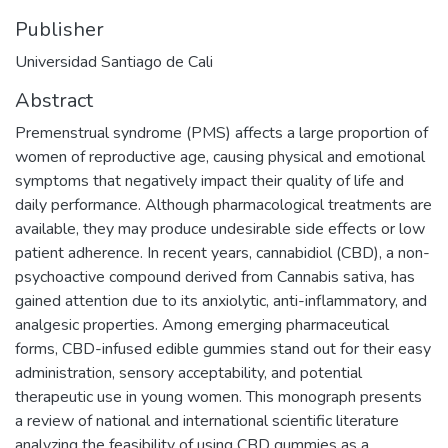
Publisher
Universidad Santiago de Cali
Abstract
Premenstrual syndrome (PMS) affects a large proportion of
women of reproductive age, causing physical and emotional
symptoms that negatively impact their quality of life and
daily performance. Although pharmacological treatments are
available, they may produce undesirable side effects or low
patient adherence. In recent years, cannabidiol (CBD), a non-
psychoactive compound derived from Cannabis sativa, has
gained attention due to its anxiolytic, anti-inflammatory, and
analgesic properties. Among emerging pharmaceutical
forms, CBD-infused edible gummies stand out for their easy
administration, sensory acceptability, and potential
therapeutic use in young women. This monograph presents
a review of national and international scientific literature
analyzing the feasibility of using CBD gummies as a