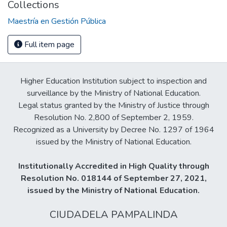
Collections
Maestría en Gestión Pública
Full item page
Higher Education Institution subject to inspection and
surveillance by the Ministry of National Education.
Legal status granted by the Ministry of Justice through
Resolution No. 2,800 of September 2, 1959.
Recognized as a University by Decree No. 1297 of 1964
issued by the Ministry of National Education.
Institutionally Accredited in High Quality through
Resolution No. 018144 of September 27, 2021,
issued by the Ministry of National Education.
CIUDADELA PAMPALINDA