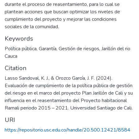
durante el proceso de reasentamiento, para lo cual se
plantean acciones que buscan optimizar los niveles de
cumplimiento del proyecto y mejorar las condiciones
sociales de la comunidad.
Keywords
Política pública
,
Garantía
,
Gestión de riesgos
,
Jarillón del rio
Cauca
Citation
Lasso Sandoval, K. J., & Orozco García, J. F. (2024).
Evaluación de cumplimiento de la política pública de gestión
del riesgo en el marco del proyecto Plan Jarillón de Cali y su
influencia en el reasentamiento del Proyecto habitacional
Ramali periodo 2015 – 2021. Universidad Santiago de Cali.
URI
https://repositorio.usc.edu.co/handle/20.500.12421/8584