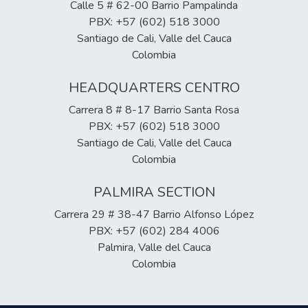
Calle 5 # 62-00 Barrio Pampalinda
PBX: +57 (602) 518 3000
Santiago de Cali, Valle del Cauca
Colombia
HEADQUARTERS CENTRO
Carrera 8 # 8-17 Barrio Santa Rosa
PBX: +57 (602) 518 3000
Santiago de Cali, Valle del Cauca
Colombia
PALMIRA SECTION
Carrera 29 # 38-47 Barrio Alfonso López
PBX: +57 (602) 284 4006
Palmira, Valle del Cauca
Colombia