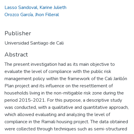
Lasso Sandoval, Karine Julieth
Orozco García, Jhon Filleral
Publisher
Universidad Santiago de Cali
Abstract
The present investigation had as its main objective to
evaluate the level of compliance with the public risk
management policy within the framework of the Cali Jarillón
Plan project and its influence on the resettlement of
households living in the non-mitigable risk zone during the
period 2015-2021. For this purpose, a descriptive study
was conducted, with a qualitative and quantitative approach,
which allowed evaluating and analyzing the level of
compliance in the Ramali housing project. The data obtained
were collected through techniques such as semi-structured