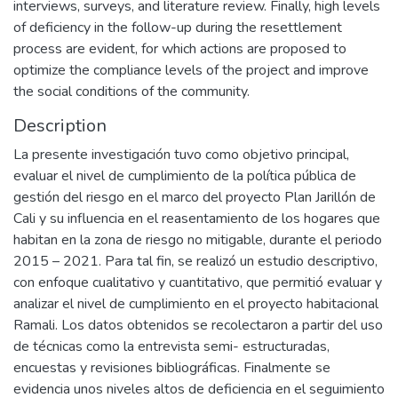
interviews, surveys, and literature review. Finally, high levels
of deficiency in the follow-up during the resettlement
process are evident, for which actions are proposed to
optimize the compliance levels of the project and improve
the social conditions of the community.
Description
La presente investigación tuvo como objetivo principal,
evaluar el nivel de cumplimiento de la política pública de
gestión del riesgo en el marco del proyecto Plan Jarillón de
Cali y su influencia en el reasentamiento de los hogares que
habitan en la zona de riesgo no mitigable, durante el periodo
2015 – 2021. Para tal fin, se realizó un estudio descriptivo,
con enfoque cualitativo y cuantitativo, que permitió evaluar y
analizar el nivel de cumplimiento en el proyecto habitacional
Ramali. Los datos obtenidos se recolectaron a partir del uso
de técnicas como la entrevista semi- estructuradas,
encuestas y revisiones bibliográficas. Finalmente se
evidencia unos niveles altos de deficiencia en el seguimiento