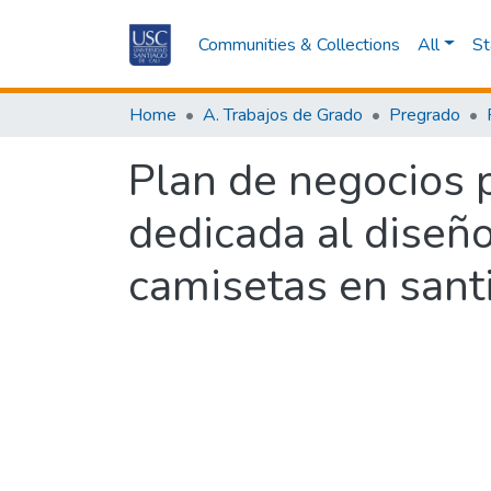
Communities & Collections
All
St
Home
A. Trabajos de Grado
Pregrado
Plan de negocios 
dedicada al diseñ
camisetas en santi