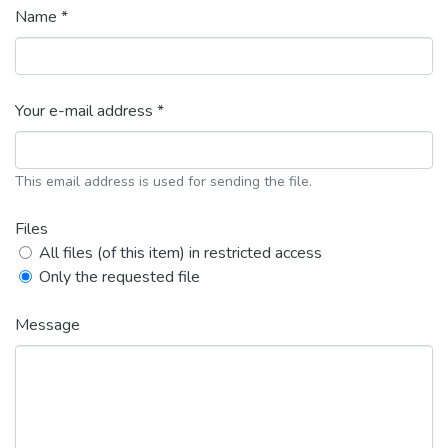
Name *
Your e-mail address *
This email address is used for sending the file.
Files
All files (of this item) in restricted access
Only the requested file
Message