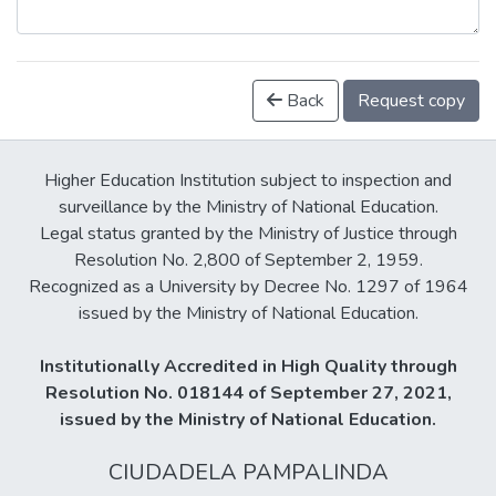
Back
Request copy
Higher Education Institution subject to inspection and
surveillance by the Ministry of National Education.
Legal status granted by the Ministry of Justice through
Resolution No. 2,800 of September 2, 1959.
Recognized as a University by Decree No. 1297 of 1964
issued by the Ministry of National Education.
Institutionally Accredited in High Quality through
Resolution No. 018144 of September 27, 2021,
issued by the Ministry of National Education.
CIUDADELA PAMPALINDA