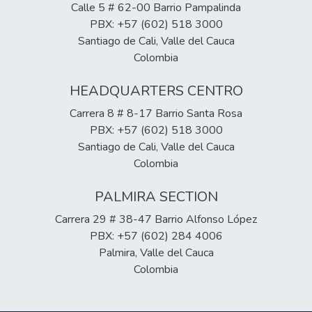
Calle 5 # 62-00 Barrio Pampalinda
PBX: +57 (602) 518 3000
Santiago de Cali, Valle del Cauca
Colombia
HEADQUARTERS CENTRO
Carrera 8 # 8-17 Barrio Santa Rosa
PBX: +57 (602) 518 3000
Santiago de Cali, Valle del Cauca
Colombia
PALMIRA SECTION
Carrera 29 # 38-47 Barrio Alfonso López
PBX: +57 (602) 284 4006
Palmira, Valle del Cauca
Colombia