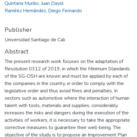
Quintana Murillo, Juan David
Ramírez Hernández, Diego Fernando
Publisher
Universidad Santiago de Cali
Abstract
The present research work focuses on the adaptation of
Resolution 0312 of 2019, in which the Minimum Standards
of the SG-OSH are known and must be applied by each of
the companies in the country, in order to comply with the
legislative order and thus avoid fines and penalties. In
sectors such as automotive where the interaction of human
talent with tools, materials and supplies, considerably
increases the risks and dangers during the execution of the
activities of workers, it is necessary to take the appropriate
corrective measures to guarantee their well-being. The
objective of the study is to propose an Improvement Plan