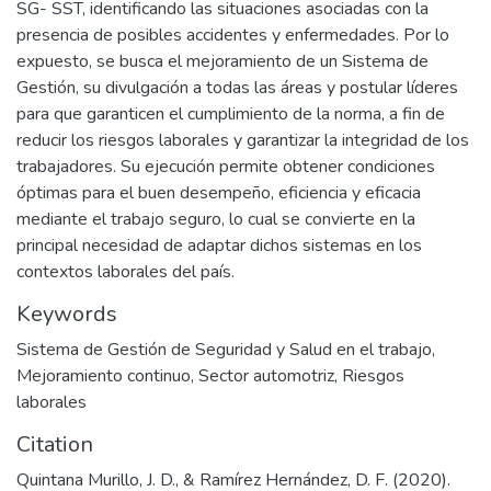
SG- SST, identificando las situaciones asociadas con la
presencia de posibles accidentes y enfermedades. Por lo
expuesto, se busca el mejoramiento de un Sistema de
Gestión, su divulgación a todas las áreas y postular líderes
para que garanticen el cumplimiento de la norma, a fin de
reducir los riesgos laborales y garantizar la integridad de los
trabajadores. Su ejecución permite obtener condiciones
óptimas para el buen desempeño, eficiencia y eficacia
mediante el trabajo seguro, lo cual se convierte en la
principal necesidad de adaptar dichos sistemas en los
contextos laborales del país.
Keywords
Sistema de Gestión de Seguridad y Salud en el trabajo
,
Mejoramiento continuo
,
Sector automotriz
,
Riesgos
laborales
Citation
Quintana Murillo, J. D., & Ramírez Hernández, D. F. (2020).