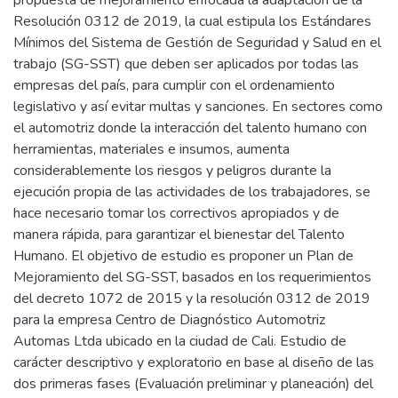
Resolución 0312 de 2019, la cual estipula los Estándares
Mínimos del Sistema de Gestión de Seguridad y Salud en el
trabajo (SG-SST) que deben ser aplicados por todas las
empresas del país, para cumplir con el ordenamiento
legislativo y así evitar multas y sanciones. En sectores como
el automotriz donde la interacción del talento humano con
herramientas, materiales e insumos, aumenta
considerablemente los riesgos y peligros durante la
ejecución propia de las actividades de los trabajadores, se
hace necesario tomar los correctivos apropiados y de
manera rápida, para garantizar el bienestar del Talento
Humano. El objetivo de estudio es proponer un Plan de
Mejoramiento del SG-SST, basados en los requerimientos
del decreto 1072 de 2015 y la resolución 0312 de 2019
para la empresa Centro de Diagnóstico Automotriz
Automas Ltda ubicado en la ciudad de Cali. Estudio de
carácter descriptivo y exploratorio en base al diseño de las
dos primeras fases (Evaluación preliminar y planeación) del