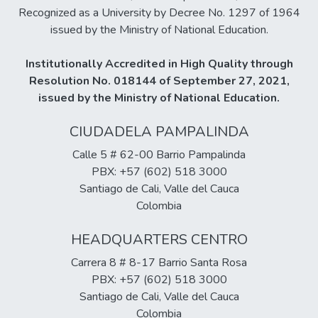
Recognized as a University by Decree No. 1297 of 1964
issued by the Ministry of National Education.
Institutionally Accredited in High Quality through
Resolution No. 018144 of September 27, 2021,
issued by the Ministry of National Education.
CIUDADELA PAMPALINDA
Calle 5 # 62-00 Barrio Pampalinda
PBX: +57 (602) 518 3000
Santiago de Cali, Valle del Cauca
Colombia
HEADQUARTERS CENTRO
Carrera 8 # 8-17 Barrio Santa Rosa
PBX: +57 (602) 518 3000
Santiago de Cali, Valle del Cauca
Colombia