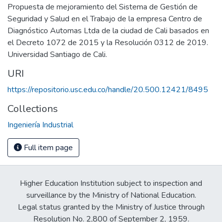
Propuesta de mejoramiento del Sistema de Gestión de
Seguridad y Salud en el Trabajo de la empresa Centro de
Diagnóstico Automas Ltda de la ciudad de Cali basados en
el Decreto 1072 de 2015 y la Resolución 0312 de 2019.
Universidad Santiago de Cali.
URI
https://repositorio.usc.edu.co/handle/20.500.12421/8495
Collections
Ingeniería Industrial
Full item page
Higher Education Institution subject to inspection and
surveillance by the Ministry of National Education.
Legal status granted by the Ministry of Justice through
Resolution No. 2,800 of September 2, 1959.