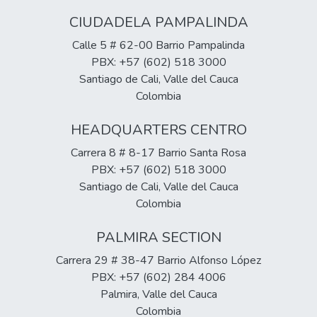
CIUDADELA PAMPALINDA
Calle 5 # 62-00 Barrio Pampalinda
PBX: +57 (602) 518 3000
Santiago de Cali, Valle del Cauca
Colombia
HEADQUARTERS CENTRO
Carrera 8 # 8-17 Barrio Santa Rosa
PBX: +57 (602) 518 3000
Santiago de Cali, Valle del Cauca
Colombia
PALMIRA SECTION
Carrera 29 # 38-47 Barrio Alfonso López
PBX: +57 (602) 284 4006
Palmira, Valle del Cauca
Colombia