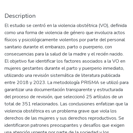
Description
El estudio se centró en la violencia obstétrica (VO), definida
como una forma de violencia de género que involucra actos
físicos y psicológicamente violentos por parte del personal
sanitario durante el embarazo, parto o puerperio, con
consecuencias para la salud de la madre y el recién nacido.
El objetivo fue identificar los factores asociados a la VO en
mujeres gestantes durante el parto y puerperio inmediato,
utilizando una revisión sistemática de literatura publicada
entre 2018 y 2023. La metodología PRISMA se utilizó para
garantizar una documentación transparente y estructurada
del proceso de revisión, que seleccionó 25 artículos de un
total de 351 relacionados. Las conclusiones enfatizan que la
violencia obstétrica es un problema grave que viola los
derechos de las mujeres y sus derechos reproductivos. Se
identificaron patrones preocupantes y desafíos que exigen
una atención urgente por parte de la sociedad y los