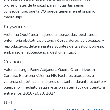
profesionales de la salud para mitigar las serias
consecuencias que la VO puede generar en el binomio
madre-hijo.
Keywords
Violencia Obstétrica
,
mujeres embarazadas
,
obstetricia
,
enfermería obstétrica
,
violencia étnica
,
derechos sexuales y
reproductivos
,
determinantes sociales de la salud
,
pobreza
,
embarazo en adolescencia
,
deshumanización
Citation
Valencia Largo, Reny Alejandra; Guerra Otero, Lizbeth
Carolina; Barahona Valencia NE. Factores asociados a
violencia obstétrica en mujeres gestantes durante el parto y
puerperio inmediato según revisión sistemática de literatura
entre años 2018-2023. 2024.
URI