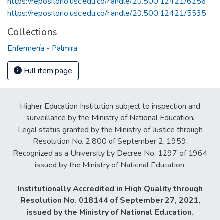
https://repositorio.usc.edu.co/handle/20.500.12421/6256
https://repositorio.usc.edu.co/handle/20.500.12421/5535
Collections
Enfermería - Palmira
Full item page
Higher Education Institution subject to inspection and
surveillance by the Ministry of National Education.
Legal status granted by the Ministry of Justice through
Resolution No. 2,800 of September 2, 1959.
Recognized as a University by Decree No. 1297 of 1964
issued by the Ministry of National Education.
Institutionally Accredited in High Quality through
Resolution No. 018144 of September 27, 2021,
issued by the Ministry of National Education.