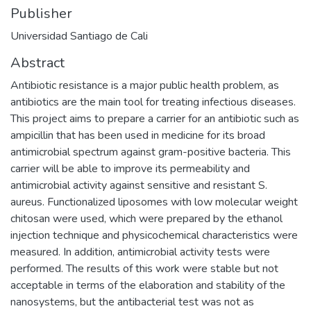
Publisher
Universidad Santiago de Cali
Abstract
Antibiotic resistance is a major public health problem, as
antibiotics are the main tool for treating infectious diseases.
This project aims to prepare a carrier for an antibiotic such as
ampicillin that has been used in medicine for its broad
antimicrobial spectrum against gram-positive bacteria. This
carrier will be able to improve its permeability and
antimicrobial activity against sensitive and resistant S.
aureus. Functionalized liposomes with low molecular weight
chitosan were used, which were prepared by the ethanol
injection technique and physicochemical characteristics were
measured. In addition, antimicrobial activity tests were
performed. The results of this work were stable but not
acceptable in terms of the elaboration and stability of the
nanosystems, but the antibacterial test was not as