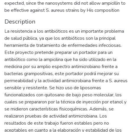
expected, since the nanosystems did not allow ampicillin to
be effective against S. aureus strains by His composition
Description
La resistencia a los antibióticos es un importante problema
de salud pública, ya que los antibióticos son la principal
herramienta de tratamiento de enfermedades infecciosas.
Este proyecto pretende preparar un portador para un
antibiótico como la ampicilina que ha sido utilizado en la
medicina por su amplio espectro antimicrobiano frente a
bacterias grampositivas, este portador podrá mejorar su
permeabilidad y la actividad antimicrobiana frente a S. aureus
sensible y resistente. Se hizo uso de liposomas
funcionalizados con quitosano de bajo peso molecular, los
cuales se prepararon por la técnica de inyección por etanol y
se midieron características fisicoquímicas. Además, se
realizaron pruebas de actividad antimicrobiana. Los
resultados de este trabajo fueron estables pero no
aceptables en cuanto a la elaboración y estabilidad de los