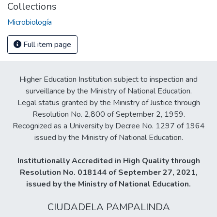
Collections
Microbiología
Full item page
Higher Education Institution subject to inspection and
surveillance by the Ministry of National Education.
Legal status granted by the Ministry of Justice through
Resolution No. 2,800 of September 2, 1959.
Recognized as a University by Decree No. 1297 of 1964
issued by the Ministry of National Education.
Institutionally Accredited in High Quality through
Resolution No. 018144 of September 27, 2021,
issued by the Ministry of National Education.
CIUDADELA PAMPALINDA