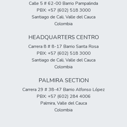
Calle 5 # 62-00 Barrio Pampalinda
PBX: +57 (602) 518 3000
Santiago de Cali, Valle del Cauca
Colombia
HEADQUARTERS CENTRO
Carrera 8 # 8-17 Barrio Santa Rosa
PBX: +57 (602) 518 3000
Santiago de Cali, Valle del Cauca
Colombia
PALMIRA SECTION
Carrera 29 # 38-47 Barrio Alfonso López
PBX: +57 (602) 284 4006
Palmira, Valle del Cauca
Colombia