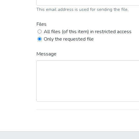
This email address is used for sending the file.
Files
All files (of this item) in restricted access
Only the requested file
Message