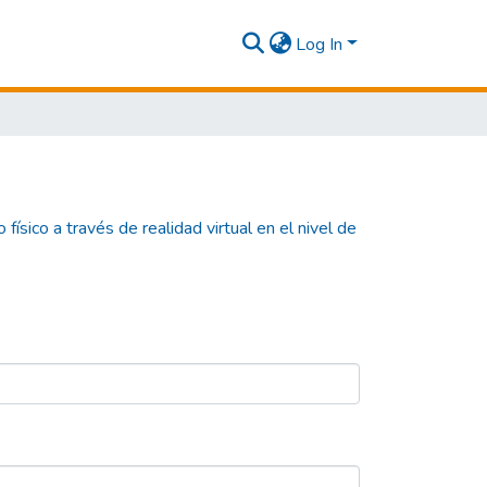
Log In
ísico a través de realidad virtual en el nivel de