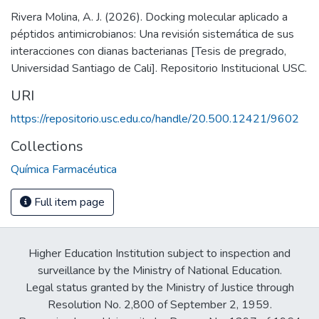
Rivera Molina, A. J. (2026). Docking molecular aplicado a
péptidos antimicrobianos: Una revisión sistemática de sus
interacciones con dianas bacterianas [Tesis de pregrado,
Universidad Santiago de Cali]. Repositorio Institucional USC.
URI
https://repositorio.usc.edu.co/handle/20.500.12421/9602
Collections
Química Farmacéutica
Full item page
Higher Education Institution subject to inspection and
surveillance by the Ministry of National Education.
Legal status granted by the Ministry of Justice through
Resolution No. 2,800 of September 2, 1959.