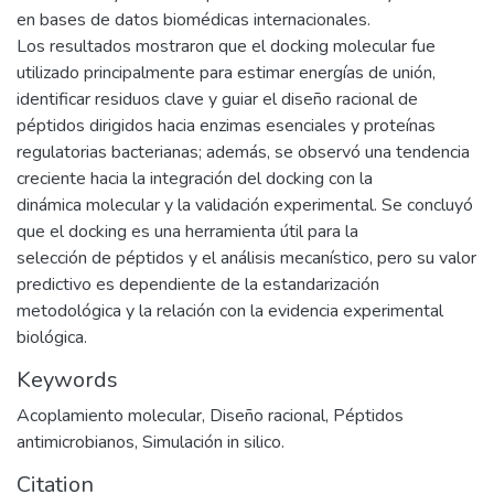
en bases de datos biomédicas internacionales.
Los resultados mostraron que el docking molecular fue
utilizado principalmente para estimar energías de unión,
identificar residuos clave y guiar el diseño racional de
péptidos dirigidos hacia enzimas esenciales y proteínas
regulatorias bacterianas; además, se observó una tendencia
creciente hacia la integración del docking con la
dinámica molecular y la validación experimental. Se concluyó
que el docking es una herramienta útil para la
selección de péptidos y el análisis mecanístico, pero su valor
predictivo es dependiente de la estandarización
metodológica y la relación con la evidencia experimental
biológica.
Keywords
Acoplamiento molecular
,
Diseño racional
,
Péptidos
antimicrobianos
,
Simulación in silico.
Citation