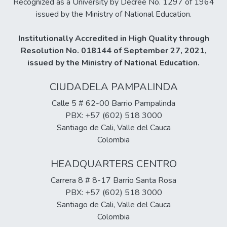
Recognized as a University by Decree No. 1297 of 1964
issued by the Ministry of National Education.
Institutionally Accredited in High Quality through
Resolution No. 018144 of September 27, 2021,
issued by the Ministry of National Education.
CIUDADELA PAMPALINDA
Calle 5 # 62-00 Barrio Pampalinda
PBX: +57 (602) 518 3000
Santiago de Cali, Valle del Cauca
Colombia
HEADQUARTERS CENTRO
Carrera 8 # 8-17 Barrio Santa Rosa
PBX: +57 (602) 518 3000
Santiago de Cali, Valle del Cauca
Colombia