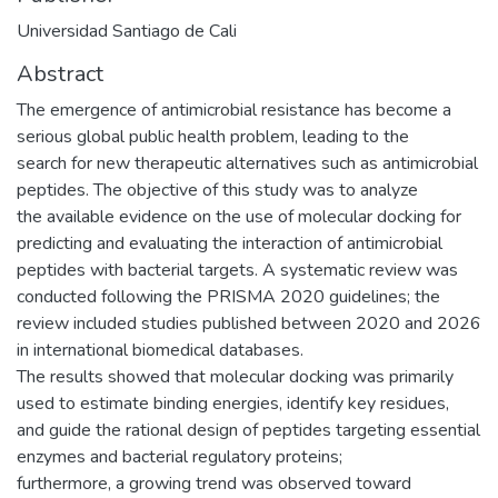
Universidad Santiago de Cali
Abstract
The emergence of antimicrobial resistance has become a
serious global public health problem, leading to the
search for new therapeutic alternatives such as antimicrobial
peptides. The objective of this study was to analyze
the available evidence on the use of molecular docking for
predicting and evaluating the interaction of antimicrobial
peptides with bacterial targets. A systematic review was
conducted following the PRISMA 2020 guidelines; the
review included studies published between 2020 and 2026
in international biomedical databases.
The results showed that molecular docking was primarily
used to estimate binding energies, identify key residues,
and guide the rational design of peptides targeting essential
enzymes and bacterial regulatory proteins;
furthermore, a growing trend was observed toward