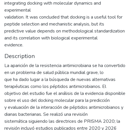
integrating docking with molecular dynamics and
experimental
validation. It was concluded that docking is a useful tool for
peptide selection and mechanistic analysis, but its
predictive value depends on methodological standardization
and its correlation with biological experimental
evidence.
Description
La aparición de la resistencia antimicrobiana se ha convertido
en un problema de salud pública mundial grave, lo
que ha dado lugar a la búsqueda de nuevas alternativas
terapéuticas como los péptidos antimicrobianos. El
objetivo del estudio fue el análisis de la evidencia disponible
sobre el uso del docking molecular para la predicción
y evaluación de la interacción de péptidos antimicrobianos y
dianas bacterianas. Se realizó una revisión
sistemática siguiendo las directrices de PRISMA 2020; la
revisión incluyó estudios publicados entre 2020 y 2026