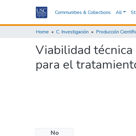
Communities & Collections
All
St
Home
C. Investigación
Producción Científi
Viabilidad técnic
para el tratamient
No