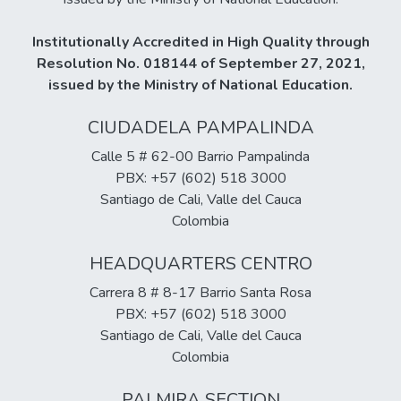
Institutionally Accredited in High Quality through
Resolution No. 018144 of September 27, 2021,
issued by the Ministry of National Education.
CIUDADELA PAMPALINDA
Calle 5 # 62-00 Barrio Pampalinda
PBX: +57 (602) 518 3000
Santiago de Cali, Valle del Cauca
Colombia
HEADQUARTERS CENTRO
Carrera 8 # 8-17 Barrio Santa Rosa
PBX: +57 (602) 518 3000
Santiago de Cali, Valle del Cauca
Colombia
PALMIRA SECTION