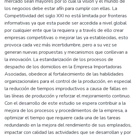
mercado sean mayores por lo cual la visión y el mundo de
los negocios debe estar afín para cumplir con ellas. La
Competitividad del siglo XXI no está limitada por fronteras
informativas ya que esta puede ser accedida a nivel global
por cualquier ente que la requiera y a través de ello crear
empresas competitivas o mejorar las ya establecidas, esto
provoca cada vez más incertidumbre, pero a su vez se
generan nuevas propuestas y mecanismos que conllevan a
la innovación. La estandarización de los procesos de
despacho de los domicilios en la Empresa Importadoras
Asociadas, obedece al fortalecimiento de las habilidades
organizacionales para el control de la producción, en especial
la reducción de tiempos improductivos a causa de fallas en
las líneas de producción y reforzar el mejoramiento continuo.
Con el desarrollo de este estudio se espera contribuir a la
mejora de los procesos y procedimientos de la empresa, a
optimizar el tiempo que requiere cada una de las tareas
redundando en la mejora del rendimiento de sus empleados,
impactar con calidad las actividades que se desarrollan y por