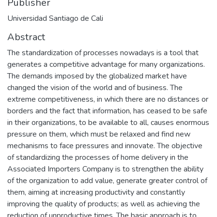
Publisher
Universidad Santiago de Cali
Abstract
The standardization of processes nowadays is a tool that
generates a competitive advantage for many organizations.
The demands imposed by the globalized market have
changed the vision of the world and of business. The
extreme competitiveness, in which there are no distances or
borders and the fact that information, has ceased to be safe
in their organizations, to be available to all, causes enormous
pressure on them, which must be relaxed and find new
mechanisms to face pressures and innovate. The objective
of standardizing the processes of home delivery in the
Associated Importers Company is to strengthen the ability
of the organization to add value, generate greater control of
them, aiming at increasing productivity and constantly
improving the quality of products; as well as achieving the
reduction of unproductive times. The basic approach is to