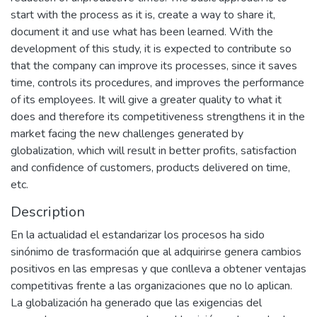
start with the process as it is, create a way to share it,
document it and use what has been learned. With the
development of this study, it is expected to contribute so
that the company can improve its processes, since it saves
time, controls its procedures, and improves the performance
of its employees. It will give a greater quality to what it
does and therefore its competitiveness strengthens it in the
market facing the new challenges generated by
globalization, which will result in better profits, satisfaction
and confidence of customers, products delivered on time,
etc.
Description
En la actualidad el estandarizar los procesos ha sido
sinónimo de trasformación que al adquirirse genera cambios
positivos en las empresas y que conlleva a obtener ventajas
competitivas frente a las organizaciones que no lo aplican.
La globalización ha generado que las exigencias del