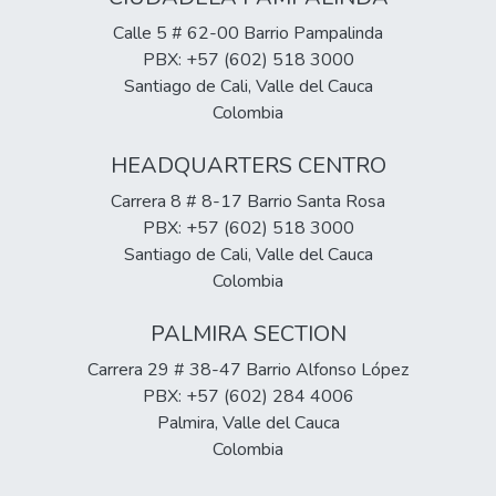
Calle 5 # 62-00 Barrio Pampalinda
PBX: +57 (602) 518 3000
Santiago de Cali, Valle del Cauca
Colombia
HEADQUARTERS CENTRO
Carrera 8 # 8-17 Barrio Santa Rosa
PBX: +57 (602) 518 3000
Santiago de Cali, Valle del Cauca
Colombia
PALMIRA SECTION
Carrera 29 # 38-47 Barrio Alfonso López
PBX: +57 (602) 284 4006
Palmira, Valle del Cauca
Colombia