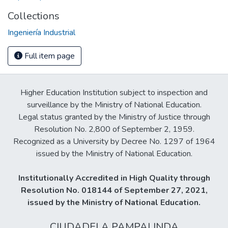
Collections
Ingeniería Industrial
Full item page
Higher Education Institution subject to inspection and
surveillance by the Ministry of National Education.
Legal status granted by the Ministry of Justice through
Resolution No. 2,800 of September 2, 1959.
Recognized as a University by Decree No. 1297 of 1964
issued by the Ministry of National Education.
Institutionally Accredited in High Quality through
Resolution No. 018144 of September 27, 2021,
issued by the Ministry of National Education.
CIUDADELA PAMPALINDA