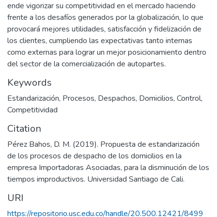
ende vigorizar su competitividad en el mercado haciendo
frente a los desafíos generados por la globalización, lo que
provocará mejores utilidades, satisfacción y fidelización de
los clientes, cumpliendo las expectativas tanto internas
como externas para lograr un mejor posicionamiento dentro
del sector de la comercialización de autopartes.
Keywords
Estandarización
,
Procesos
,
Despachos
,
Domicilios
,
Control
,
Competitividad
Citation
Pérez Bahos, D. M. (2019). Propuesta de estandarización
de los procesos de despacho de los domicilios en la
empresa Importadoras Asociadas, para la disminución de los
tiempos improductivos. Universidad Santiago de Cali.
URI
https://repositorio.usc.edu.co/handle/20.500.12421/8499