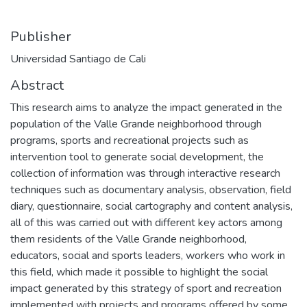
Publisher
Universidad Santiago de Cali
Abstract
This research aims to analyze the impact generated in the
population of the Valle Grande neighborhood through
programs, sports and recreational projects such as
intervention tool to generate social development, the
collection of information was through interactive research
techniques such as documentary analysis, observation, field
diary, questionnaire, social cartography and content analysis,
all of this was carried out with different key actors among
them residents of the Valle Grande neighborhood,
educators, social and sports leaders, workers who work in
this field, which made it possible to highlight the social
impact generated by this strategy of sport and recreation
implemented with projects and programs offered by some