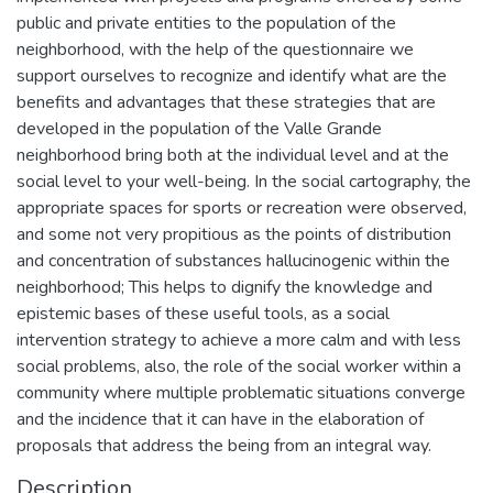
public and private entities to the population of the
neighborhood, with the help of the questionnaire we
support ourselves to recognize and identify what are the
benefits and advantages that these strategies that are
developed in the population of the Valle Grande
neighborhood bring both at the individual level and at the
social level to your well-being. In the social cartography, the
appropriate spaces for sports or recreation were observed,
and some not very propitious as the points of distribution
and concentration of substances hallucinogenic within the
neighborhood; This helps to dignify the knowledge and
epistemic bases of these useful tools, as a social
intervention strategy to achieve a more calm and with less
social problems, also, the role of the social worker within a
community where multiple problematic situations converge
and the incidence that it can have in the elaboration of
proposals that address the being from an integral way.
Description