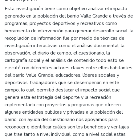
Esta investigación tiene como objetivo analizar el impacto
generado en la población del barrio Valle Grande a través de
programas, proyectos deportivos y recreativos como
herramienta de intervención para generar desarrollo social, la
recopilación de información fue por medio de técnicas de
investigación interactivas como el análisis documental, la
observación, el diario de campo, el cuestionario, la
cartografía social y el análisis de contenido todo esto se
ejecutó con diferentes actores claves entre ellos habitantes
del barrio Valle Grande, educadores, líderes sociales y
deportivos, trabajadores que se desempeñan en este
campo, lo cual, permitió destacar el impacto social que
genera esta estrategia del deporte y la recreación
implementada con proyectos y programas que ofrecen
algunas entidades públicas y privadas a la población del
barrio, con ayuda del cuestionario nos apoyamos para
reconocer e identificar cuáles son los beneficios y ventajas
que trae tanto a nivel individual, como a nivel social estas