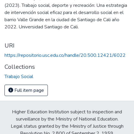
(2023). Trabajo social, deporte y recreación: Una estrategia
de intervención social eficaz para el desarrollo social en el
barrio Valle Grande en la ciudad de Santiago de Cali año
2022. Universidad Santiago de Cali.
URI
https://repositorio.usc.edu.co/handle/20.500.12421/6022
Collections
Trabajo Social
Full item page
Higher Education Institution subject to inspection and
surveillance by the Ministry of National Education.
Legal status granted by the Ministry of Justice through
Resolution No. 2,800 of September 2, 1959.