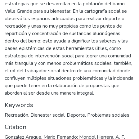
estrategias que se desarrollan en la población del barrio
Valle Grande para su bienestar. En la cartografía social se
observó los espacios adecuados para realizar deporte o
recreación y unas no muy propicias como los puntos de
repartición y concentración de sustancias alucinógenas
dentro del barrio; esto ayuda a dignificar los saberes y las
bases epistémicas de estas herramientas útiles, como
estrategia de intervención social para lograr una comunidad
más tranquila y con menos problemáticas sociales, también,
el rol del trabajador social dentro de una comunidad donde
confluyen múltiples situaciones problemáticas y la incidencia
que puede tener en la elaboración de propuestas que
abordan al ser desde una manera integral.
Keywords
Recreación
,
Bienestar social
,
Deporte
,
Problemas sociales
Citation
González Araque, Mario Fernando; Mondol Herrera, A. F.