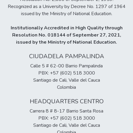
Recognized as a University by Decree No. 1297 of 1964
issued by the Ministry of National Education.
Institutionally Accredited in High Quality through
Resolution No. 018144 of September 27, 2021,
issued by the Ministry of National Education.
CIUDADELA PAMPALINDA
Calle 5 # 62-00 Barrio Pampalinda
PBX: +57 (602) 518 3000
Santiago de Cali, Valle del Cauca
Colombia
HEADQUARTERS CENTRO
Carrera 8 # 8-17 Barrio Santa Rosa
PBX: +57 (602) 518 3000
Santiago de Cali, Valle del Cauca
Colombia