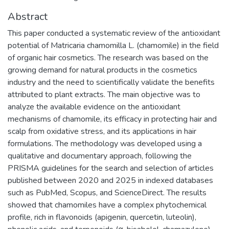
Abstract
This paper conducted a systematic review of the antioxidant
potential of Matricaria chamomilla L. (chamomile) in the field
of organic hair cosmetics. The research was based on the
growing demand for natural products in the cosmetics
industry and the need to scientifically validate the benefits
attributed to plant extracts. The main objective was to
analyze the available evidence on the antioxidant
mechanisms of chamomile, its efficacy in protecting hair and
scalp from oxidative stress, and its applications in hair
formulations. The methodology was developed using a
qualitative and documentary approach, following the
PRISMA guidelines for the search and selection of articles
published between 2020 and 2025 in indexed databases
such as PubMed, Scopus, and ScienceDirect. The results
showed that chamomiles have a complex phytochemical
profile, rich in flavonoids (apigenin, quercetin, luteolin),