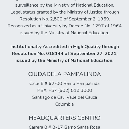
surveillance by the Ministry of National Education.
Legal status granted by the Ministry of Justice through
Resolution No. 2,800 of September 2, 1959.
Recognized as a University by Decree No. 1297 of 1964
issued by the Ministry of National Education.
Institutionally Accredited in High Quality through
Resolution No. 018144 of September 27, 2021,
issued by the Ministry of National Education.
CIUDADELA PAMPALINDA
Calle 5 # 62-00 Barrio Pampalinda
PBX: +57 (602) 518 3000
Santiago de Cali, Valle del Cauca
Colombia
HEADQUARTERS CENTRO
Carrera 8 # 8-17 Barrio Santa Rosa