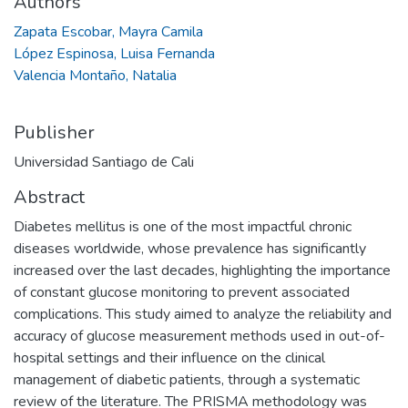
Authors
Zapata Escobar, Mayra Camila
López Espinosa, Luisa Fernanda
Valencia Montaño, Natalia
Publisher
Universidad Santiago de Cali
Abstract
Diabetes mellitus is one of the most impactful chronic
diseases worldwide, whose prevalence has significantly
increased over the last decades, highlighting the importance
of constant glucose monitoring to prevent associated
complications. This study aimed to analyze the reliability and
accuracy of glucose measurement methods used in out-of-
hospital settings and their influence on the clinical
management of diabetic patients, through a systematic
review of the literature. The PRISMA methodology was