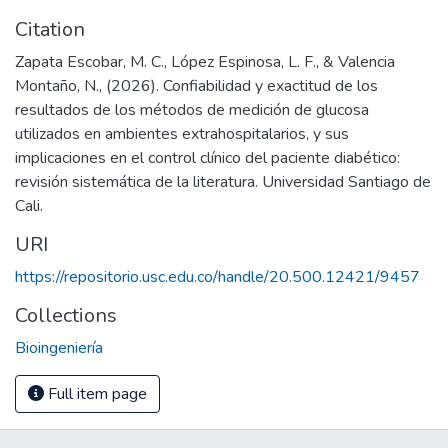
Citation
Zapata Escobar, M. C., López Espinosa, L. F., & Valencia
Montaño, N., (2026). Confiabilidad y exactitud de los
resultados de los métodos de medición de glucosa
utilizados en ambientes extrahospitalarios, y sus
implicaciones en el control clínico del paciente diabético:
revisión sistemática de la literatura. Universidad Santiago de
Cali.
URI
https://repositorio.usc.edu.co/handle/20.500.12421/9457
Collections
Bioingeniería
Full item page