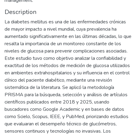
management.
Description
La diabetes mellitus es una de las enfermedades crónicas
de mayor impacto a nivel mundial, cuya prevalencia ha
aumentado significativamente en las últimas décadas, lo que
resalta la importancia de un monitoreo constante de los
niveles de glucosa para prevenir complicaciones asociadas.
Este estudio tuvo como objetivo analizar la confiabilidad y
exactitud de los métodos de medición de glucosa utilizados
en ambientes extrahospitalarios y su influencia en el control
clínico del paciente diabético, mediante una revisión
sistemática de la literatura. Se aplicó la metodología
PRISMA para la búsqueda, selección y análisis de artículos
científicos publicados entre 2018 y 2025, usando
buscadores como Google Academic y en bases de datos
como Scielo, Scopus, IEEE, y PubMed, priorizando estudios
que evaluaran el desempeño técnico de glucómetros,
sensores continuos y tecnologías no invasivas. Los