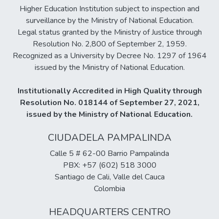
Higher Education Institution subject to inspection and
surveillance by the Ministry of National Education.
Legal status granted by the Ministry of Justice through
Resolution No. 2,800 of September 2, 1959.
Recognized as a University by Decree No. 1297 of 1964
issued by the Ministry of National Education.
Institutionally Accredited in High Quality through
Resolution No. 018144 of September 27, 2021,
issued by the Ministry of National Education.
CIUDADELA PAMPALINDA
Calle 5 # 62-00 Barrio Pampalinda
PBX: +57 (602) 518 3000
Santiago de Cali, Valle del Cauca
Colombia
HEADQUARTERS CENTRO