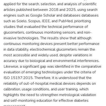
applied for the search, selection, and analysis of scientific
articles published between 2018 and 2025, using search
engines such as Google Scholar and databases databases
such as Scielo, Scopus, IEEE, and PubMed, prioritizing
studies that evaluated the technical performance of
glucometers, continuous monitoring sensors, and non-
invasive technologies. The results show that although
continuous monitoring devices present better performance
in data stability, electrochemical glucometers remain the
most accessible and widely used, despite variations in
accuracy due to biological and environmental interferences.
Likewise, a significant gap was identified in the comparative
evaluation of emerging technologies under the criteria of
ISO 15197:2015. Therefore, it is understood that the
reliability of out-of-hospital medical devices depends on
calibration, usage conditions, and user training, which
highlights the need to strengthen metrological validation
and self-monitoring education for effective diabetes