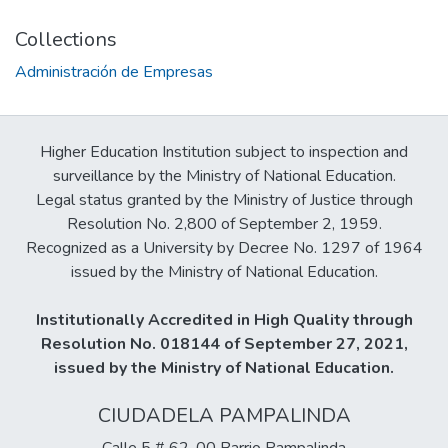
Collections
Administración de Empresas
Higher Education Institution subject to inspection and
surveillance by the Ministry of National Education.
Legal status granted by the Ministry of Justice through
Resolution No. 2,800 of September 2, 1959.
Recognized as a University by Decree No. 1297 of 1964
issued by the Ministry of National Education.
Institutionally Accredited in High Quality through
Resolution No. 018144 of September 27, 2021,
issued by the Ministry of National Education.
CIUDADELA PAMPALINDA