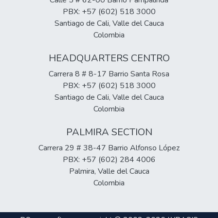
Calle 5 # 62-00 Barrio Pampalinda
PBX: +57 (602) 518 3000
Santiago de Cali, Valle del Cauca
Colombia
HEADQUARTERS CENTRO
Carrera 8 # 8-17 Barrio Santa Rosa
PBX: +57 (602) 518 3000
Santiago de Cali, Valle del Cauca
Colombia
PALMIRA SECTION
Carrera 29 # 38-47 Barrio Alfonso López
PBX: +57 (602) 284 4006
Palmira, Valle del Cauca
Colombia