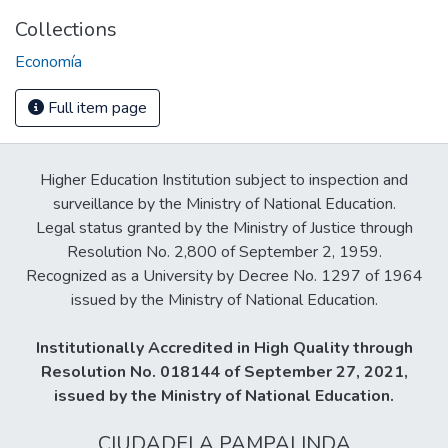
Collections
Economía
Full item page
Higher Education Institution subject to inspection and
surveillance by the Ministry of National Education.
Legal status granted by the Ministry of Justice through
Resolution No. 2,800 of September 2, 1959.
Recognized as a University by Decree No. 1297 of 1964
issued by the Ministry of National Education.
Institutionally Accredited in High Quality through
Resolution No. 018144 of September 27, 2021,
issued by the Ministry of National Education.
CIUDADELA PAMPALINDA