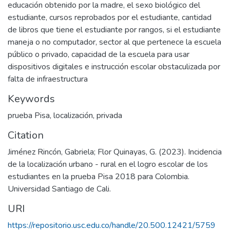
educación obtenido por la madre, el sexo biológico del
estudiante, cursos reprobados por el estudiante, cantidad
de libros que tiene el estudiante por rangos, si el estudiante
maneja o no computador, sector al que pertenece la escuela
público o privado, capacidad de la escuela para usar
dispositivos digitales e instrucción escolar obstaculizada por
falta de infraestructura
Keywords
prueba Pisa
,
localización
,
privada
Citation
Jiménez Rincón, Gabriela; Flor Quinayas, G. (2023). Incidencia
de la localización urbano - rural en el logro escolar de los
estudiantes en la prueba Pisa 2018 para Colombia.
Universidad Santiago de Cali.
URI
https://repositorio.usc.edu.co/handle/20.500.12421/5759