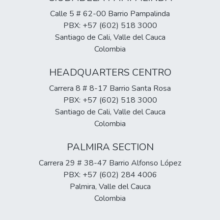
Calle 5 # 62-00 Barrio Pampalinda
PBX: +57 (602) 518 3000
Santiago de Cali, Valle del Cauca
Colombia
HEADQUARTERS CENTRO
Carrera 8 # 8-17 Barrio Santa Rosa
PBX: +57 (602) 518 3000
Santiago de Cali, Valle del Cauca
Colombia
PALMIRA SECTION
Carrera 29 # 38-47 Barrio Alfonso López
PBX: +57 (602) 284 4006
Palmira, Valle del Cauca
Colombia