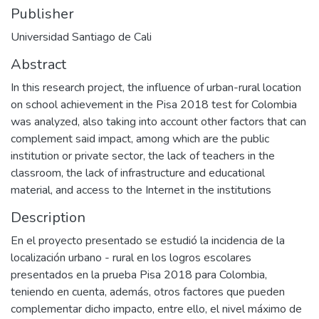
Publisher
Universidad Santiago de Cali
Abstract
In this research project, the influence of urban-rural location
on school achievement in the Pisa 2018 test for Colombia
was analyzed, also taking into account other factors that can
complement said impact, among which are the public
institution or private sector, the lack of teachers in the
classroom, the lack of infrastructure and educational
material, and access to the Internet in the institutions
Description
En el proyecto presentado se estudió la incidencia de la
localización urbano - rural en los logros escolares
presentados en la prueba Pisa 2018 para Colombia,
teniendo en cuenta, además, otros factores que pueden
complementar dicho impacto, entre ello, el nivel máximo de