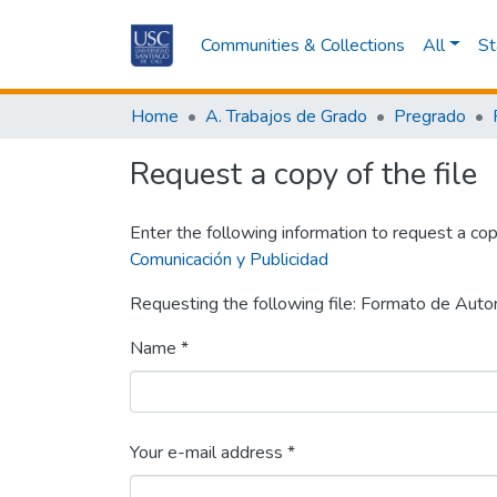
Communities & Collections
All
St
Home
A. Trabajos de Grado
Pregrado
Request a copy of the file
Enter the following information to request a cop
Comunicación y Publicidad
Requesting the following file: Formato de Autor
Name *
Your e-mail address *