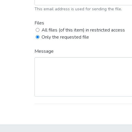
This email address is used for sending the file.
Files
All files (of this item) in restricted access
Only the requested file
Message