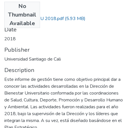
No
Files
Thumbnail
Informe Gestion BU 2018.pdf
(5.93 MB)
Available
Date
2018
Publisher
Universidad Santiago de Cali
Description
Este informe de gestión tiene como objetivo principal dar a
conocer las actividades desarrolladas en la Dirección de
Bienestar Universitario conformada por las coordinaciones
de Salud, Cultura, Deporte, Promoción y Desarrollo Humano
y Ambiental. Las actividades fueron realizadas para el año
2018, bajo la supervisión de la Dirección y los líderes que
integran la misma. A su vez, está diseñado basándose en el
Plan Estratégico