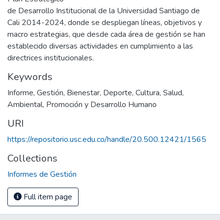
de Desarrollo Institucional de la Universidad Santiago de
Cali 2014-2024, donde se despliegan líneas, objetivos y
macro estrategias, que desde cada área de gestión se han
establecido diversas actividades en cumplimiento a las
directrices institucionales.
Keywords
Informe
,
Gestión
,
Bienestar
,
Deporte
,
Cultura
,
Salud
,
Ambiental
,
Promoción y Desarrollo Humano
URI
https://repositorio.usc.edu.co/handle/20.500.12421/1565
Collections
Informes de Gestión
Full item page