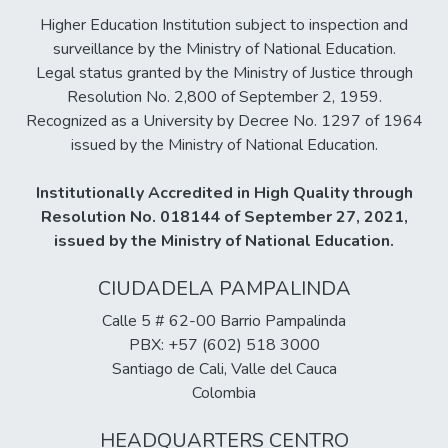
Higher Education Institution subject to inspection and
surveillance by the Ministry of National Education.
Legal status granted by the Ministry of Justice through
Resolution No. 2,800 of September 2, 1959.
Recognized as a University by Decree No. 1297 of 1964
issued by the Ministry of National Education.
Institutionally Accredited in High Quality through
Resolution No. 018144 of September 27, 2021,
issued by the Ministry of National Education.
CIUDADELA PAMPALINDA
Calle 5 # 62-00 Barrio Pampalinda
PBX: +57 (602) 518 3000
Santiago de Cali, Valle del Cauca
Colombia
HEADQUARTERS CENTRO