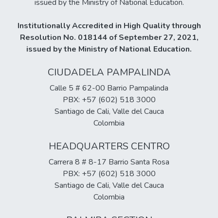
issued by the Ministry of National Education.
Institutionally Accredited in High Quality through
Resolution No. 018144 of September 27, 2021,
issued by the Ministry of National Education.
CIUDADELA PAMPALINDA
Calle 5 # 62-00 Barrio Pampalinda
PBX: +57 (602) 518 3000
Santiago de Cali, Valle del Cauca
Colombia
HEADQUARTERS CENTRO
Carrera 8 # 8-17 Barrio Santa Rosa
PBX: +57 (602) 518 3000
Santiago de Cali, Valle del Cauca
Colombia