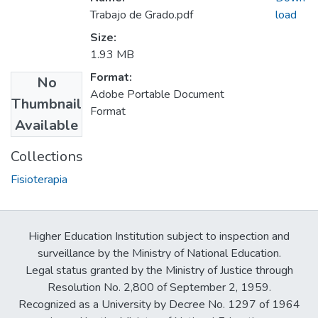
Trabajo de Grado.pdf
load
Size:
1.93 MB
Format:
No
Adobe Portable Document
Thumbnail
Format
Available
Collections
Fisioterapia
Higher Education Institution subject to inspection and
surveillance by the Ministry of National Education.
Legal status granted by the Ministry of Justice through
Resolution No. 2,800 of September 2, 1959.
Recognized as a University by Decree No. 1297 of 1964