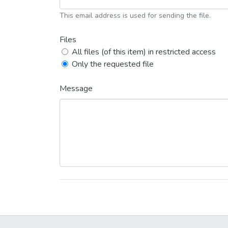
This email address is used for sending the file.
Files
All files (of this item) in restricted access
Only the requested file
Message