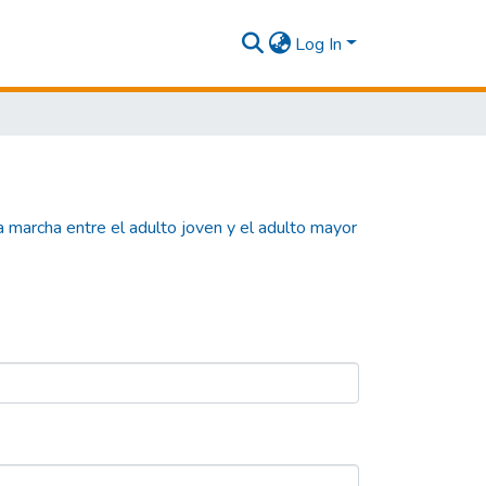
Log In
a marcha entre el adulto joven y el adulto mayor