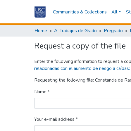
Communities & Collections
All
St
Home
A. Trabajos de Grado
Pregrado
Request a copy of the file
Enter the following information to request a cop
relacionadas con el aumento de riesgo a caídas:
Requesting the following file: Constancia de Ra
Name *
Your e-mail address *