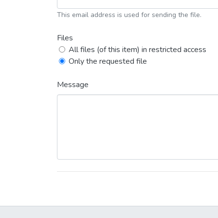
This email address is used for sending the file.
Files
All files (of this item) in restricted access
Only the requested file
Message