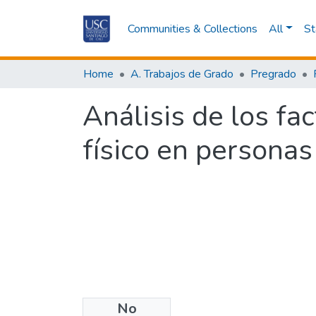
Communities & Collections
All
St
Home
A. Trabajos de Grado
Pregrado
Análisis de los fac
físico en personas
No