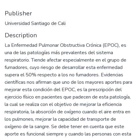
Publisher
Universidad Santiago de Cali
Description
La Enfermedad Pulmonar Obstructiva Crónica (EPOC), es
una de las patologías más prevalentes del sistema
respiratorio. Tiende afectar especialmente en el grupo de
fumadores, cuyo riesgo de desarrollar esta enfermedad
supera el 50% respecto a los no fumadores. Evidencias
científicas nos afirman que uno de los mayores aportes para
mejorar esta condición del EPOC, es la prescripción del
ejercicio físico en pacientes que padecen de esta patología,
la cual se realiza con el objetivo de mejorar la eficiencia
respiratoria, la absorción de oxígeno cuando el aire entra en
los pulmones, mejorar la capacidad de transporte de
oxígeno de la sangre. Se debe tener en cuenta que este
aporte es funcional siempre y cuando las personas con esta