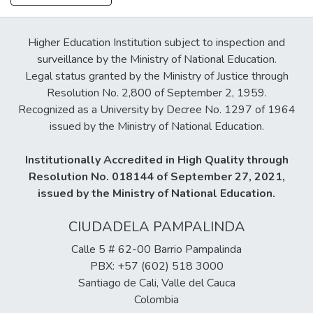
Higher Education Institution subject to inspection and
surveillance by the Ministry of National Education.
Legal status granted by the Ministry of Justice through
Resolution No. 2,800 of September 2, 1959.
Recognized as a University by Decree No. 1297 of 1964
issued by the Ministry of National Education.
Institutionally Accredited in High Quality through
Resolution No. 018144 of September 27, 2021,
issued by the Ministry of National Education.
CIUDADELA PAMPALINDA
Calle 5 # 62-00 Barrio Pampalinda
PBX: +57 (602) 518 3000
Santiago de Cali, Valle del Cauca
Colombia