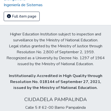
Ingeniería de Sistemas
Full item page
Higher Education Institution subject to inspection and
surveillance by the Ministry of National Education.
Legal status granted by the Ministry of Justice through
Resolution No. 2,800 of September 2, 1959.
Recognized as a University by Decree No. 1297 of 1964
issued by the Ministry of National Education.
Institutionally Accredited in High Quality through
Resolution No. 018144 of September 27, 2021,
issued by the Ministry of National Education.
CIUDADELA PAMPALINDA
Calle 5 # 62-00 Barrio Pampalinda