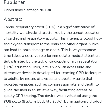
Publisher
Universidad Santiago de Cali
Abstract
Cardio-respiratory arrest (CRA) is a significant cause of
mortality worldwide, characterized by the abrupt cessation
of cardiac and respiratory activity. This interrupts blood flow
and oxygen transport to the brain and other organs, which
can lead to brain damage or death. This is why response
time takes a decisive role for immediate medical attention.
But is limited by the lack of cardiopulmonary resuscitation
(CPR) education. Thus, in this work, an accessible and
interactive device is developed for teaching CPR technique
to adults, by means of a visual and auditory guide that
indicates variables such as compression rate and depth to
guide the user in an intuitive way, facilitating access to
quality CPR training. The device was evaluated using the
SUS scale (System Usability Scale), by an audience divided