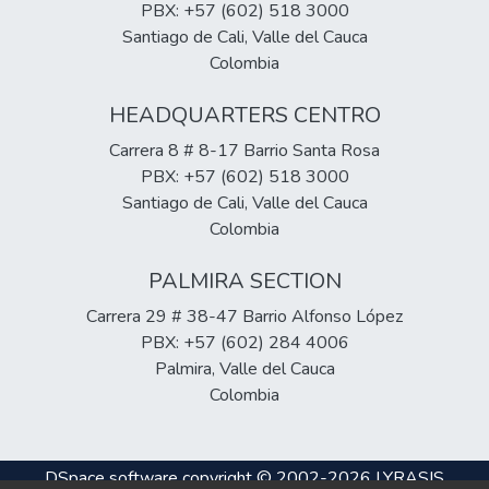
PBX: +57 (602) 518 3000
Santiago de Cali, Valle del Cauca
Colombia
HEADQUARTERS CENTRO
Carrera 8 # 8-17 Barrio Santa Rosa
PBX: +57 (602) 518 3000
Santiago de Cali, Valle del Cauca
Colombia
PALMIRA SECTION
Carrera 29 # 38-47 Barrio Alfonso López
PBX: +57 (602) 284 4006
Palmira, Valle del Cauca
Colombia
DSpace software
copyright © 2002-2026
LYRASIS