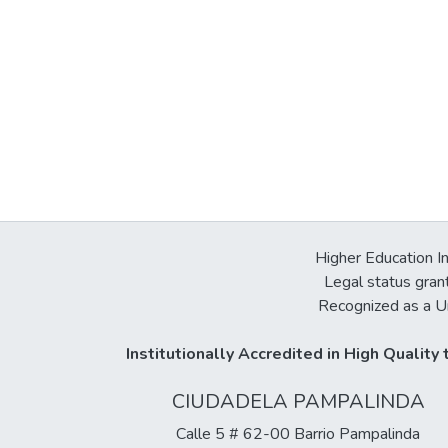
Higher Education In
Legal status gran
Recognized as a Un
Institutionally Accredited in High Qualit
CIUDADELA PAMPALINDA
Calle 5 # 62-00 Barrio Pampalinda