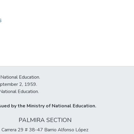
6
 National Education.
September 2, 1959.
National Education.
ued by the Ministry of National Education.
PALMIRA SECTION
Carrera 29 # 38-47 Barrio Alfonso López