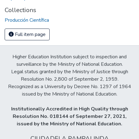
Collections
Producción Científica
Full item page
Higher Education Institution subject to inspection and
surveillance by the Ministry of National Education.
Legal status granted by the Ministry of Justice through
Resolution No. 2,800 of September 2, 1959.
Recognized as a University by Decree No. 1297 of 1964
issued by the Ministry of National Education.
Institutionally Accredited in High Quality through
Resolution No. 018144 of September 27, 2021,
issued by the Ministry of National Education.
CIUDADELA PAMPALINDA