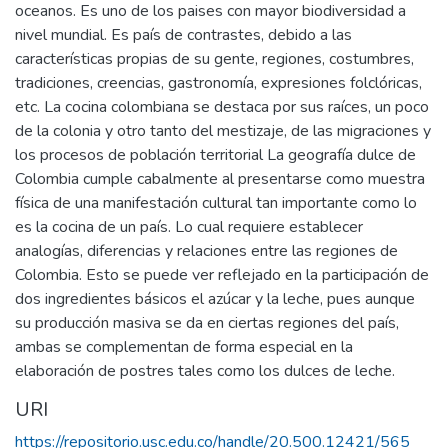
oceanos. Es uno de los paises con mayor biodiversidad a
nivel mundial. Es país de contrastes, debido a las
características propias de su gente, regiones, costumbres,
tradiciones, creencias, gastronomía, expresiones folclóricas,
etc. La cocina colombiana se destaca por sus raíces, un poco
de la colonia y otro tanto del mestizaje, de las migraciones y
los procesos de población territorial La geografía dulce de
Colombia cumple cabalmente al presentarse como muestra
física de una manifestación cultural tan importante como lo
es la cocina de un país. Lo cual requiere establecer
analogías, diferencias y relaciones entre las regiones de
Colombia. Esto se puede ver reflejado en la participación de
dos ingredientes básicos el azúcar y la leche, pues aunque
su producción masiva se da en ciertas regiones del país,
ambas se complementan de forma especial en la
elaboración de postres tales como los dulces de leche.
URI
https://repositorio.usc.edu.co/handle/20.500.12421/565