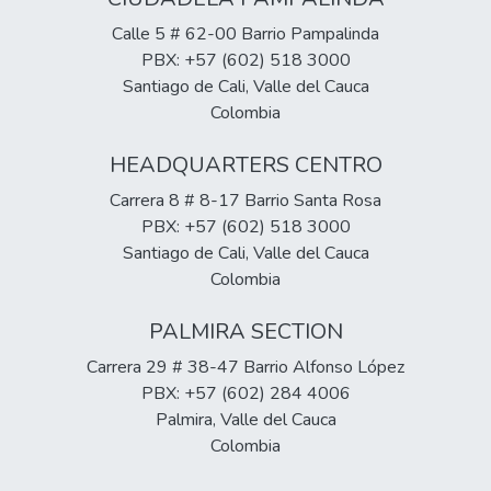
Calle 5 # 62-00 Barrio Pampalinda
PBX: +57 (602) 518 3000
Santiago de Cali, Valle del Cauca
Colombia
HEADQUARTERS CENTRO
Carrera 8 # 8-17 Barrio Santa Rosa
PBX: +57 (602) 518 3000
Santiago de Cali, Valle del Cauca
Colombia
PALMIRA SECTION
Carrera 29 # 38-47 Barrio Alfonso López
PBX: +57 (602) 284 4006
Palmira, Valle del Cauca
Colombia