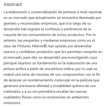
Abstract
La elaboración y comercialización de pinturas a nivel nacional,
es un mercado que actualmente se encuentra dominado por
grandes y reconocidas empresas, que a lo largo de su
desarrollo han logrado la confianza y preferencia de la
mayoría de los consumidores de estos productos. Por lo
anterior, las pequeñas y medianas empresas como es el
caso de Pinturas Milenio®, han optado por desarrollar
nuevos y confiables productos que les permitan competir en
el mercado, para ello se desarrolló una investigación cuyo
principal objetivo se fundamentó en la elaboración de una
pintura acrílica a partir de una pintura vinílica, por lo cual se
realizó una serie de mezclas de sus componentes con el fin
de alcanzar un reordenamiento molecular en la película que
generara una buena afinidad y estabilidad química de sus
materiales y a su vez permitiera resaltar las nuevas
cualidades físicas como la resistencias en ambientes
exteriores.