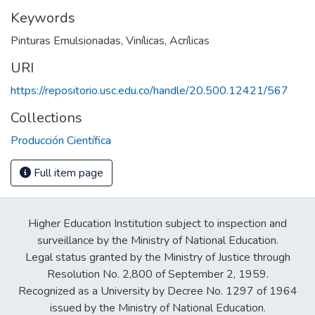
Keywords
Pinturas Emulsionadas
,
Vinílicas
,
Acrílicas
URI
https://repositorio.usc.edu.co/handle/20.500.12421/567
Collections
Producción Científica
Full item page
Higher Education Institution subject to inspection and
surveillance by the Ministry of National Education.
Legal status granted by the Ministry of Justice through
Resolution No. 2,800 of September 2, 1959.
Recognized as a University by Decree No. 1297 of 1964
issued by the Ministry of National Education.