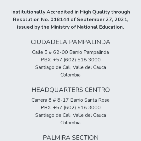
Institutionally Accredited in High Quality through
Resolution No. 018144 of September 27, 2021,
issued by the Ministry of National Education.
CIUDADELA PAMPALINDA
Calle 5 # 62-00 Barrio Pampalinda
PBX: +57 (602) 518 3000
Santiago de Cali, Valle del Cauca
Colombia
HEADQUARTERS CENTRO
Carrera 8 # 8-17 Barrio Santa Rosa
PBX: +57 (602) 518 3000
Santiago de Cali, Valle del Cauca
Colombia
PALMIRA SECTION