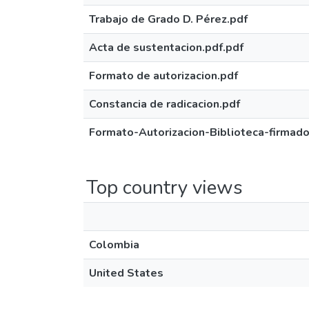
Trabajo de Grado D. Pérez.pdf
Acta de sustentacion.pdf.pdf
Formato de autorizacion.pdf
Constancia de radicacion.pdf
Formato-Autorizacion-Biblioteca-firma
Top country views
Colombia
United States