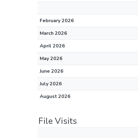
February 2026
March 2026
April 2026
May 2026
June 2026
July 2026
August 2026
File Visits