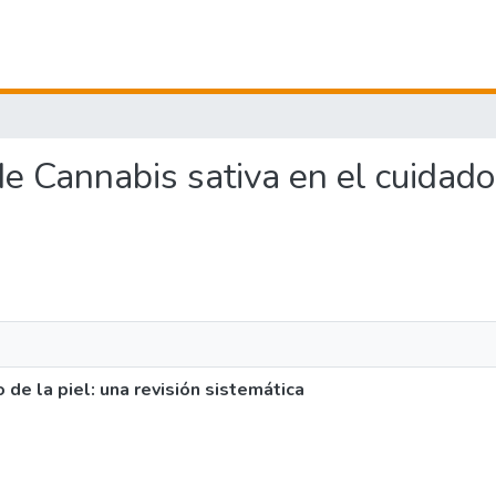
 de Cannabis sativa en el cuidado 
 de la piel: una revisión sistemática