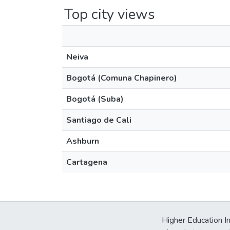
Top city views
Neiva
Bogotá (Comuna Chapinero)
Bogotá (Suba)
Santiago de Cali
Ashburn
Cartagena
Higher Education In