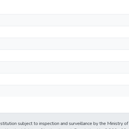
stitution subject to inspection and surveillance by the Ministry of