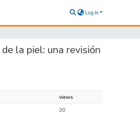
Log In
de la piel: una revisión
views
20