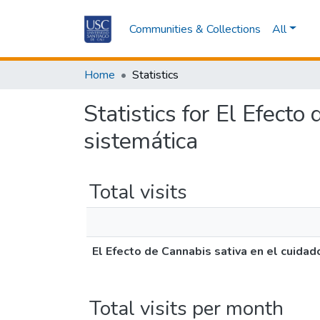
Communities & Collections
All
Home
Statistics
Statistics for El Efecto
sistemática
Total visits
El Efecto de Cannabis sativa en el cuidado
Total visits per month