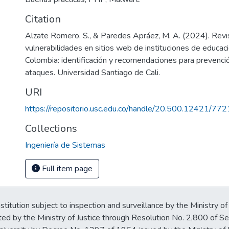
Citation
Alzate Romero, S., & Paredes Apráez, M. A. (2024). Revi
vulnerabilidades en sitios web de instituciones de educac
Colombia: identificación y recomendaciones para prevenció
ataques. Universidad Santiago de Cali.
URI
https://repositorio.usc.edu.co/handle/20.500.12421/772
Collections
Ingeniería de Sistemas
Full item page
stitution subject to inspection and surveillance by the Ministry of
ted by the Ministry of Justice through Resolution No. 2,800 of 