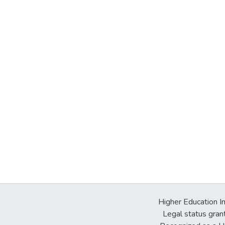
Higher Education In
Legal status gran