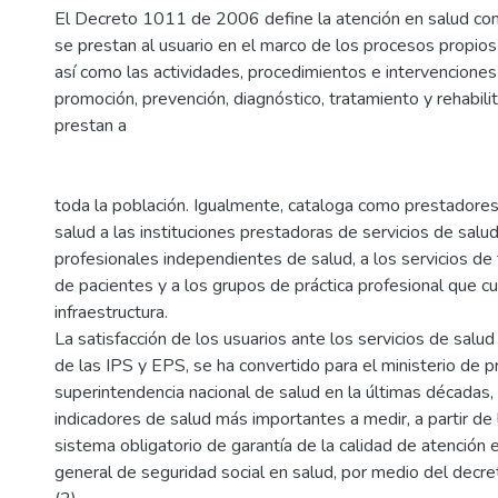
El Decreto 1011 de 2006 define la atención en salud com
se prestan al usuario en el marco de los procesos propio
así como las actividades, procedimientos e intervenciones 
promoción, prevención, diagnóstico, tratamiento y rehabili
prestan a
toda la población. Igualmente, cataloga como prestadores
salud a las instituciones prestadoras de servicios de salud
profesionales independientes de salud, a los servicios de
de pacientes y a los grupos de práctica profesional que c
infraestructura.
La satisfacción de los usuarios ante los servicios de salud
de las IPS y EPS, se ha convertido para el ministerio de pr
superintendencia nacional de salud en la últimas décadas,
indicadores de salud más importantes a medir, a partir de 
sistema obligatorio de garantía de la calidad de atención 
general de seguridad social en salud, por medio del dec