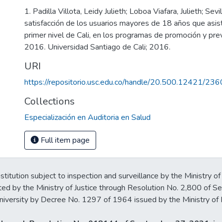
1. Padilla Villota, Leidy Julieth; Loboa Viafara, Julieth; Sev
satisfacción de los usuarios mayores de 18 años que asis
primer nivel de Cali, en los programas de promoción y pre
2016. Universidad Santiago de Cali; 2016.
URI
https://repositorio.usc.edu.co/handle/20.500.12421/236
Collections
Especialización en Auditoria en Salud
Full item page
stitution subject to inspection and surveillance by the Ministry of
ted by the Ministry of Justice through Resolution No. 2,800 of 
iversity by Decree No. 1297 of 1964 issued by the Ministry of 