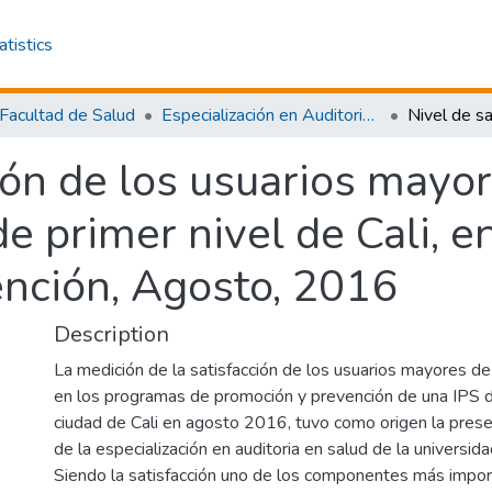
atistics
Facultad de Salud
Especialización en Auditoria en Salud
ción de los usuarios mayo
de primer nivel de Cali, 
nción, Agosto, 2016
Description
La medición de la satisfacción de los usuarios mayores d
en los programas de promoción y prevención de una IPS de
ciudad de Cali en agosto 2016, tuvo como origen la prese
de la especialización en auditoria en salud de la universida
Siendo la satisfacción uno de los componentes más impor