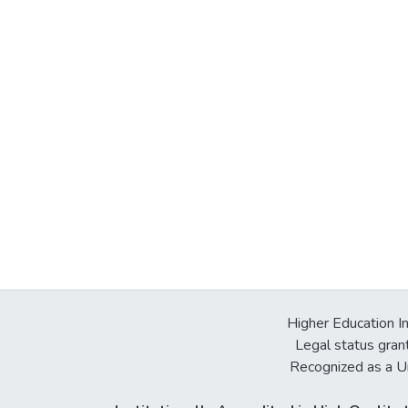
Higher Education In
Legal status gran
Recognized as a Un