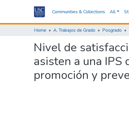
Communities & Collections
All
St
Home
A. Trabajos de Grado
Posgrado
Nivel de satisfac
asisten a una IPS 
promoción y preve